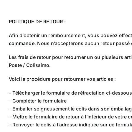
Skip
to
content
POLITIQUE DE RETOUR :
Afin d’obtenir un remboursement, vous pouvez effec
commande
. Nous n’accepterons aucun retour passé 
Les frais de retour pour retourner un ou plusieurs arti
Poste / Colissimo.
Voici la procédure pour retourner vos articles :
– Télécharger le formulaire de rétractation ci-dessous
– Compléter le formulaire
– Emballer soigneusement le colis dans son emballag
– Mettre le formulaire de retour à l’intérieur de votre c
– Renvoyer le colis à l’adresse indiquée sur ce formula