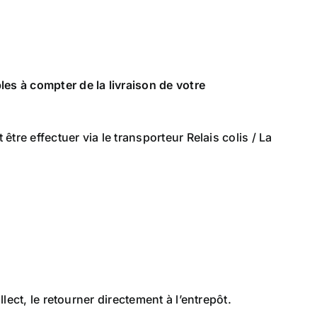
les à compter de la livraison de votre
tre effectuer via le transporteur Relais colis / La
lect, le retourner directement à l’entrepôt.