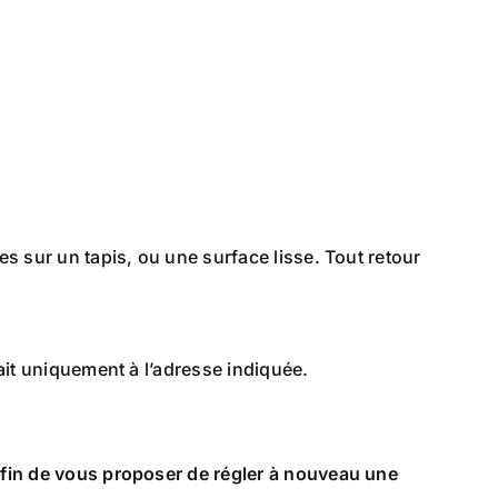
s sur un tapis, ou une surface lisse. Tout retour
ait uniquement à l’adresse indiquée.
 afin de vous proposer de régler à nouveau une