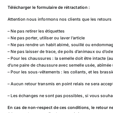
Télécharger le formulaire de rétractation :
Attention nous informons nos clients que les retours 
– Ne pas retirer les étiquettes
– Ne pas porter, utiliser ou laver l’article
– Ne pas rendre un habit abimé, souillé ou endomma
– Ne pas laisser de trace, de poils d’animaux ou d’od
– Pour les chaussures : la semelle doit être intacte (
d’une paire de chaussure avec semelle usée, abîmée
– Pour les sous-vêtements : les collants, et les brassi
– Aucun retour transmis en point relais ne sera accept
– Les échanges ne sont pas possibles, si vous souhai
En cas de non-respect de ces conditions, le retour n