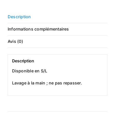
Description
Informations complémentaires
Avis (0)
Description
Disponible en S/L
Lavage à la main ; ne pas repasser.