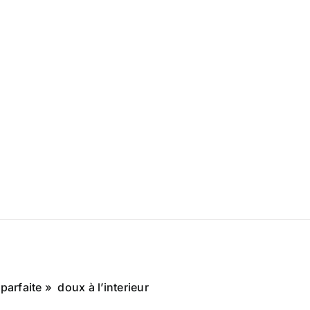
rfaite » doux à l’interieur