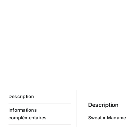
Description
Description
Informations
complémentaires
Sweat « Madame pa