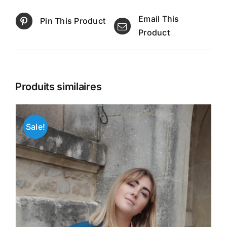
Email This
Pin This Product
Product
Produits similaires
Sale!