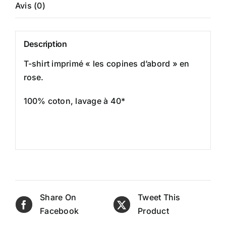
Avis (0)
Description
T-shirt imprimé « les copines d’abord » en
rose.
100% coton, lavage à 40*
Share On
Tweet This
Facebook
Product